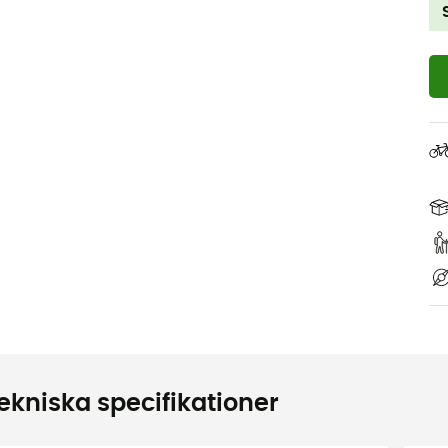
ekniska specifikationer