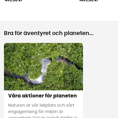
459,00 kr
1499,00 kr
Bra för äventyret och planeten...
Våra aktioner för planeten
Naturen är vår lekplats och vårt
engagemang för miljön är