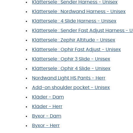
Klättersele : Sender Harness - Unisex
Klättersele : Nordwand Harness - Unisex
Klättersele : 4 Slide Harness - Unisex
Klättersele : Sender Fast Adjust Harness - 
Klättersele : Zephir Altitude - Unisex
Klättersele : Ophir Fast Adjust - Unisex
Klättersele : Ophir 3 Slide - Unisex
Klättersele : Ophir 4 Slide - Unisex
Nordwand Light HS Pants - Herr
Add-on shoulder pocket - Unisex
Kläder - Dam
Kläder - Herr
Byxor - Dam
Byxor - Herr