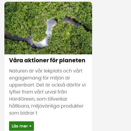
Våra aktioner för planeten
Naturen är vår lekplats och vårt
engagemang för miljön är
uppenbart. Det är också därför vi
lyfter fram vårt urval från
HardGreen, som tillverkar
hållbara, miljövänliga produkter
som bidrar t
Läs mer +