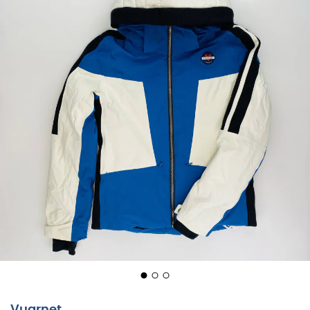
Vuarnet