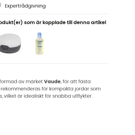
Expertrådgivning
odukt(er) som är kopplade till denna artikel
utformad av märket
Vaude
, för att fästa
rekommenderas för kompakta jordar som
 vilket är idealiskt för snabba utflykter.