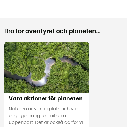
Bra för äventyret och planeten...
Våra aktioner för planeten
Naturen är vår lekplats och vårt
engagemang för miljön är
uppenbart. Det är också därför vi