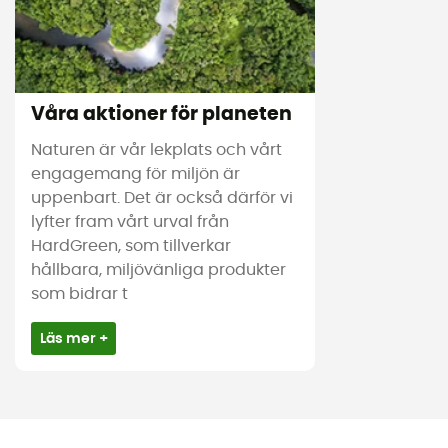
Våra aktioner för planeten
Naturen är vår lekplats och vårt
engagemang för miljön är
uppenbart. Det är också därför vi
lyfter fram vårt urval från
HardGreen, som tillverkar
hållbara, miljövänliga produkter
som bidrar t
Läs mer +