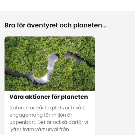
Bra för äventyret och planeten...
Våra aktioner för planeten
Naturen är vår lekplats och vårt
engagemang för miljön är
uppenbart. Det är också därför vi
lyfter fram vårt urval från