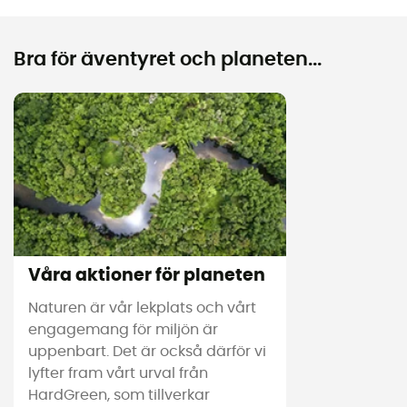
Bra för äventyret och planeten...
Våra aktioner för planeten
Naturen är vår lekplats och vårt
engagemang för miljön är
uppenbart. Det är också därför vi
lyfter fram vårt urval från
HardGreen, som tillverkar