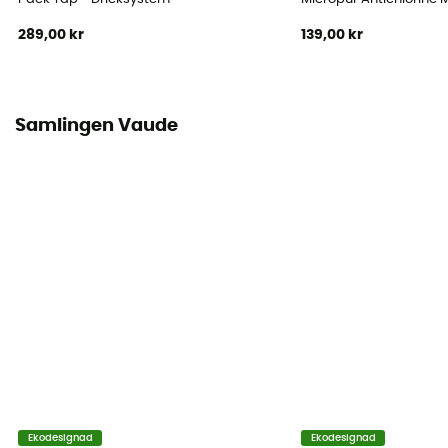
289,00 kr
139,00 kr
Samlingen Vaude
Ekodesignad
Ekodesignad