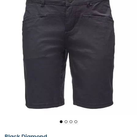
Black Diamond