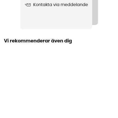
Kontakta via meddelande
Vi rekommenderar även dig