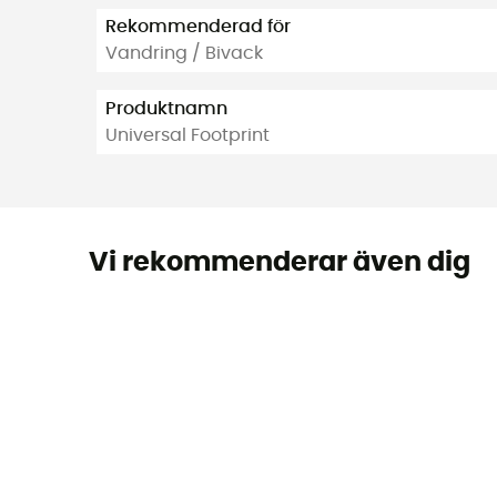
Rekommenderad för
Vandring / Bivack
Produktnamn
Universal Footprint
Vi rekommenderar även dig