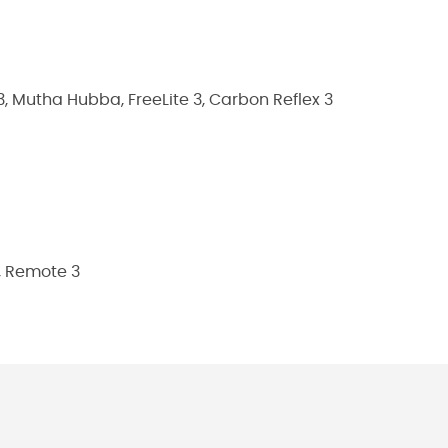
 Mutha Hubba, FreeLite 3, Carbon Reflex 3
, Remote 3