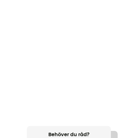
Behöver du råd?