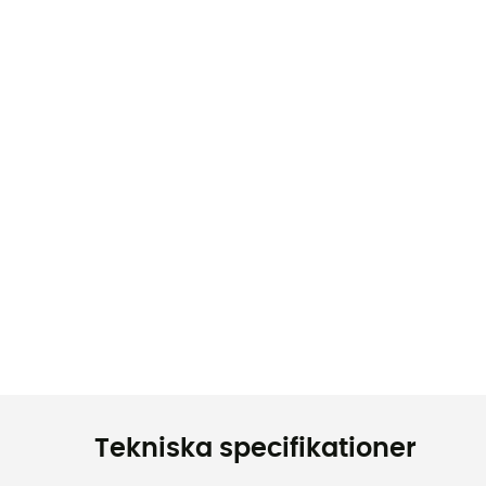
Tekniska specifikationer