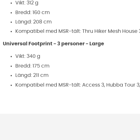
Vikt: 312 g
Bredd: 160 cm
Längd: 208 cm
Kompatibel med MSR-tält: Thru Hiker Mesh House 3,
Universal Footprint - 3 personer - Large
Vikt: 340 g
Bredd: 175 cm
Längd: 211 cm
Kompatibel med MSR-tält: Access 3, Hubba Tour 3