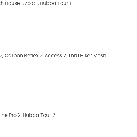
 House 1, Zoic 1, Hubba Tour 1
 Carbon Reflex 2, Access 2, Thru Hiker Mesh
ine Pro 2, Hubba Tour 2