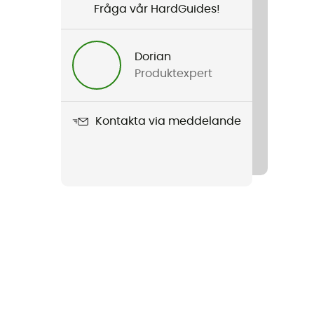
Fråga vår HardGuides!
Dorian
Produktexpert
Kontakta via meddelande