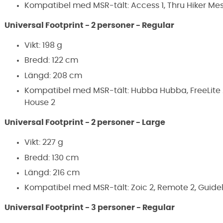
Kompatibel med MSR-tält: Access 1, Thru Hiker Mesh
Universal Footprint - 2 personer - Regular
Vikt: 198 g
Bredd: 122 cm
Längd: 208 cm
Kompatibel med MSR-tält: Hubba Hubba, FreeLite 2,
House 2
Universal Footprint - 2 personer - Large
Vikt: 227 g
Bredd: 130 cm
Längd: 216 cm
Kompatibel med MSR-tält: Zoic 2, Remote 2, Guidel
Universal Footprint - 3 personer - Regular