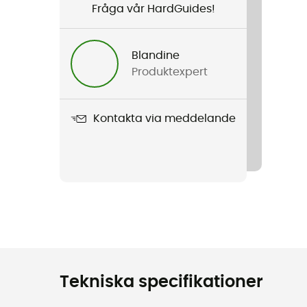
Fråga vår HardGuides!
Blandine
Produktexpert
Kontakta via meddelande
Tekniska specifikationer