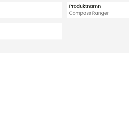
Produktnamn
Compass Ranger