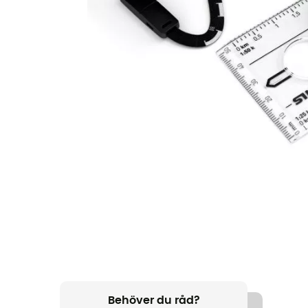
Behöver du råd?