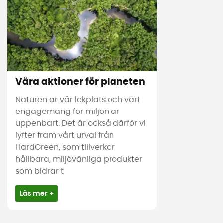
Våra aktioner för planeten
Naturen är vår lekplats och vårt
engagemang för miljön är
uppenbart. Det är också därför vi
lyfter fram vårt urval från
HardGreen, som tillverkar
hållbara, miljövänliga produkter
som bidrar t
Läs mer +