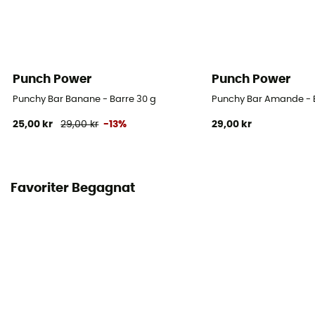
Punch Power
Punch Power
Punchy Bar Banane - Barre 30 g
Punchy Bar Amande - 
25,00 kr
29,00 kr
-13%
29,00 kr
Favoriter Begagnat