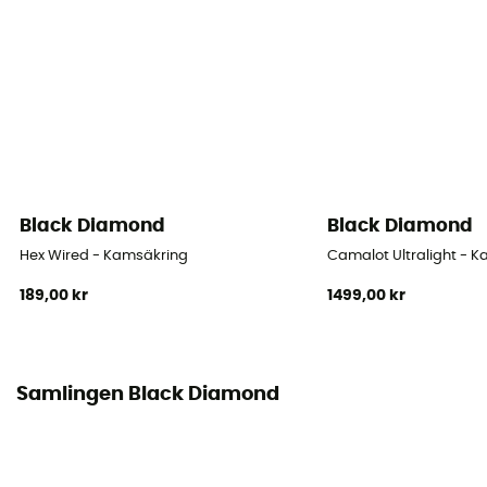
Black Diamond
Black Diamond
Hex Wired - Kamsäkring
Camalot Ultralight - 
189,00 kr
1499,00 kr
Samlingen Black Diamond