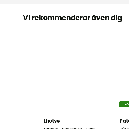
Vi rekommenderar även dig
Eko
Lhotse
Pat