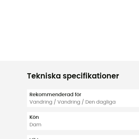
Tekniska specifikationer
Rekommenderad för
Vandring / Vandring / Den dagliga
Kön
Dam