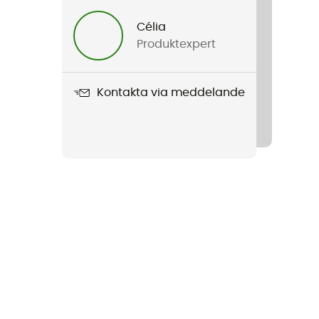
Célia
Produktexpert
Kontakta via meddelande