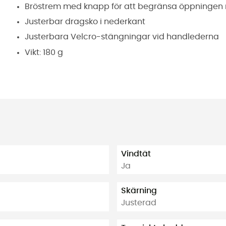
Bröstrem med knapp för att begränsa öppningen 
Justerbar dragsko i nederkant
Justerbara Velcro-stängningar vid handlederna
Vikt: 180 g
Vindtät
Ja
Skärning
Justerad