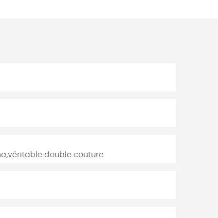
,véritable double couture