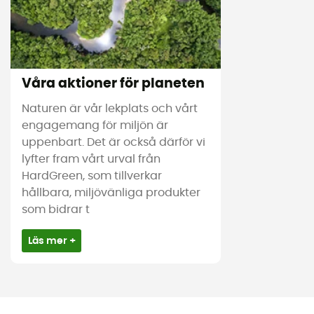
Våra aktioner för planeten
Naturen är vår lekplats och vårt
engagemang för miljön är
uppenbart. Det är också därför vi
lyfter fram vårt urval från
HardGreen, som tillverkar
hållbara, miljövänliga produkter
som bidrar t
Läs mer +