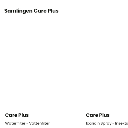
Samlingen Care Plus
Care Plus
Care Plus
Water filter - Vattenfilter
Icaridin Spray - Insek