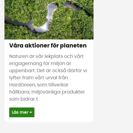
Våra aktioner för planeten
Naturen är vår lekplats och vårt
engagemang för miljön är
uppenbart. Det är också därför vi
lyfter fram vårt urval från
HardGreen, som tillverkar
hållbara, miljövänliga produkter
som bidrar t
Läs mer +