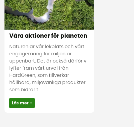
Våra aktioner för planeten
Naturen är vår lekplats och vårt
engagemang för miljön är
uppenbart. Det är också därför vi
lyfter fram vårt urval från
HardGreen, som tillverkar
hållbara, miljövänliga produkter
som bidrar t
Läs mer +