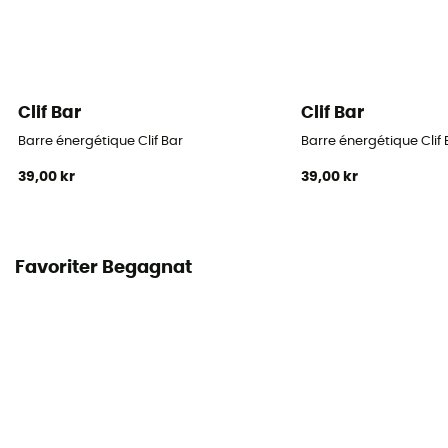
Clif Bar
Clif Bar
Barre énergétique Clif Bar
Barre énergétique Clif 
39,00 kr
39,00 kr
Favoriter Begagnat