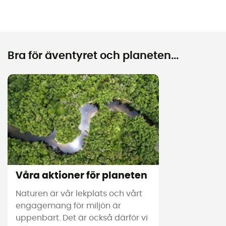
Bra för äventyret och planeten...
Våra aktioner för planeten
Naturen är vår lekplats och vårt
engagemang för miljön är
uppenbart. Det är också därför vi