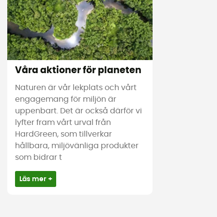
Våra aktioner för planeten
Naturen är vår lekplats och vårt
engagemang för miljön är
uppenbart. Det är också därför vi
lyfter fram vårt urval från
HardGreen, som tillverkar
hållbara, miljövänliga produkter
som bidrar t
Läs mer +