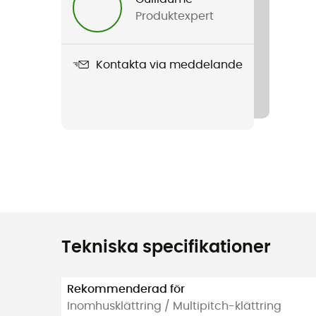
Produktexpert
Kontakta via meddelande
Tekniska specifikationer
Rekommenderad för
Inomhusklättring / Multipitch-klättring