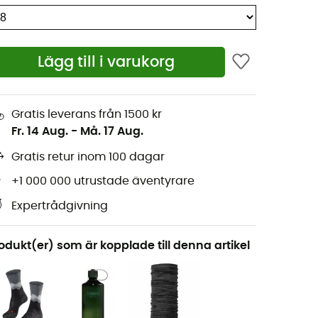
Lägg till i varukorg
Gratis leverans från 1500 kr
Fr. 14 Aug.
-
Må. 17 Aug.
Gratis retur inom 100 dagar
+1 000 000 utrustade äventyrare
Expertrådgivning
odukt(er) som är kopplade till denna artikel