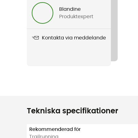
Blandine
Produktexpert
Kontakta via meddelande
Tekniska specifikationer
Rekommenderad för
Trailrunning