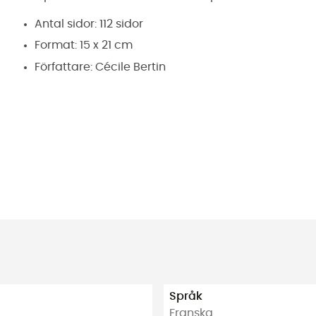
Antal sidor: 112 sidor
Format: 15 x 21 cm
Författare: Cécile Bertin
Språk
Franska