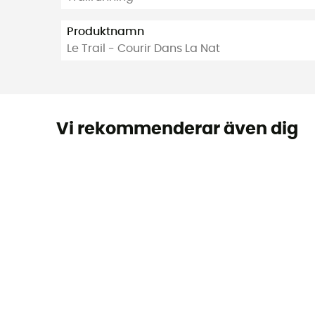
Produktnamn
Le Trail - Courir Dans La Nat
Vi rekommenderar även dig