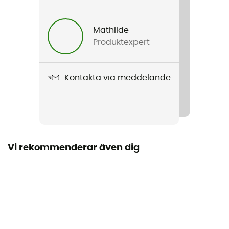
Franska
Mathilde
Produktexpert
Kontakta via meddelande
Vi rekommenderar även dig