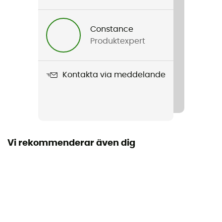
Constance
Produktexpert
Kontakta via meddelande
Vi rekommenderar även dig