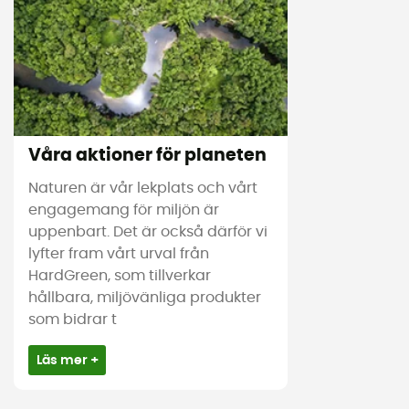
Våra aktioner för planeten
Naturen är vår lekplats och vårt
engagemang för miljön är
uppenbart. Det är också därför vi
lyfter fram vårt urval från
HardGreen, som tillverkar
hållbara, miljövänliga produkter
som bidrar t
Läs mer +