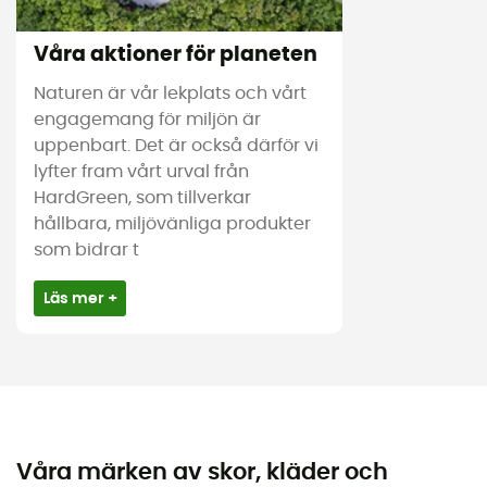
Våra aktioner för planeten
Naturen är vår lekplats och vårt
engagemang för miljön är
uppenbart. Det är också därför vi
lyfter fram vårt urval från
HardGreen, som tillverkar
hållbara, miljövänliga produkter
som bidrar t
Läs mer +
Våra märken av skor, kläder och