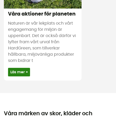
Våra aktioner för planeten
Naturen är vår lekplats och vårt
engagemang för miljön är
uppenbart. Det är också därför vi
lyfter fram vårt urval från
HardGreen, som tillverkar
hållbara, miljövänliga produkter
som bidrar t
Läs mer +
Våra märken av skor, kläder och