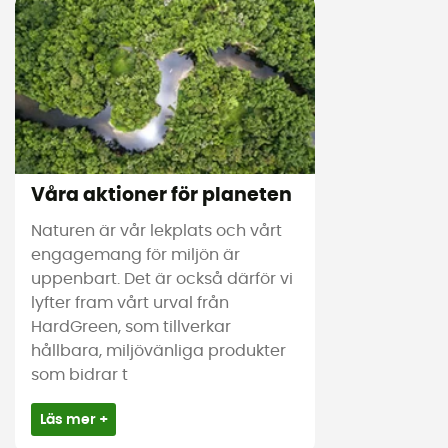
Våra aktioner för planeten
Naturen är vår lekplats och vårt
engagemang för miljön är
uppenbart. Det är också därför vi
lyfter fram vårt urval från
HardGreen, som tillverkar
hållbara, miljövänliga produkter
som bidrar t
Läs mer +