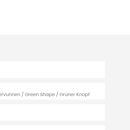
tervunnen / Green Shape / Grüner Knopf