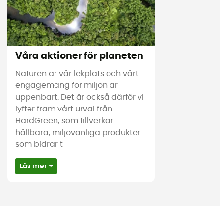
Våra aktioner för planeten
Naturen är vår lekplats och vårt
engagemang för miljön är
uppenbart. Det är också därför vi
lyfter fram vårt urval från
HardGreen, som tillverkar
hållbara, miljövänliga produkter
som bidrar t
Läs mer +