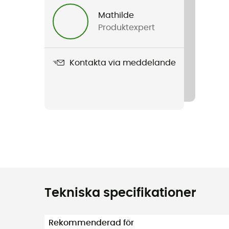
Mathilde
Produktexpert
Kontakta via meddelande
Tekniska specifikationer
Rekommenderad för