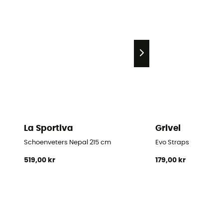
La Sportiva
Grivel
Schoenveters Nepal 215 cm
Evo Straps
519,00 kr
179,00 kr