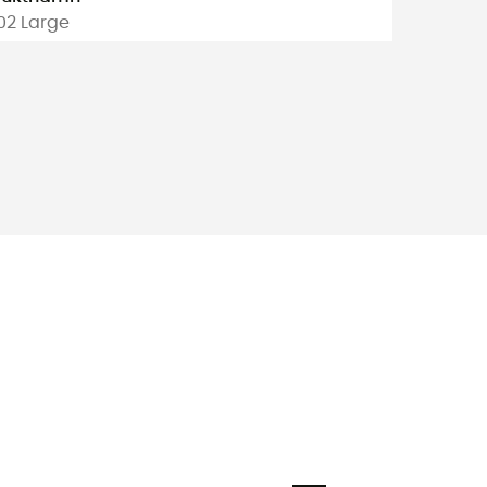
2 Large