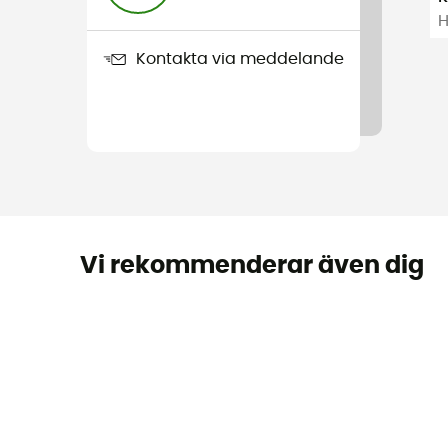
H
Kontakta via meddelande
Vi rekommenderar även dig