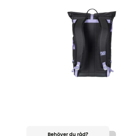
Behöver du råd?