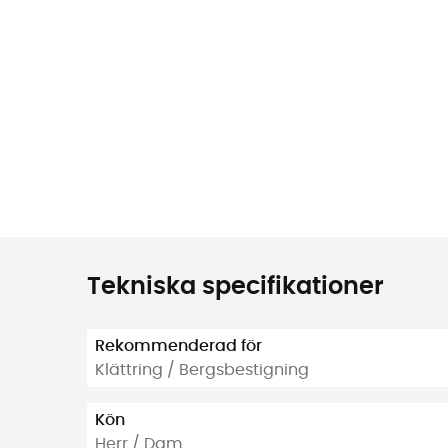
Tekniska specifikationer
Rekommenderad för
Klättring / Bergsbestigning
Kön
Herr / Dam