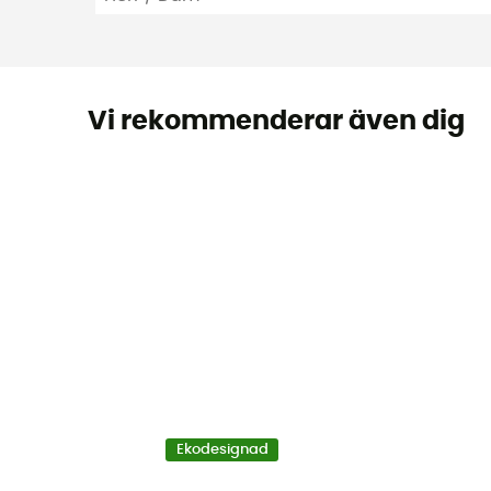
Vi rekommenderar även dig
Ekodesignad