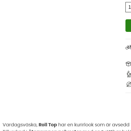
Vardagsväska,
Roll Top
har en kurirlook som är avsedd