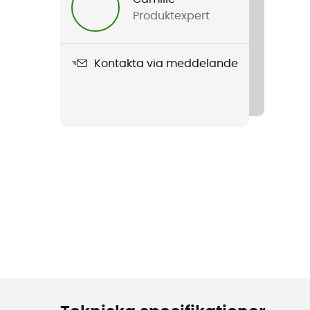
Produktexpert
Kontakta via meddelande