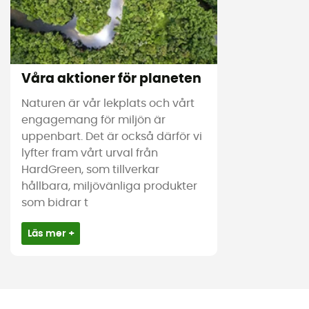
Våra aktioner för planeten
Naturen är vår lekplats och vårt
engagemang för miljön är
uppenbart. Det är också därför vi
lyfter fram vårt urval från
HardGreen, som tillverkar
hållbara, miljövänliga produkter
som bidrar t
Läs mer +