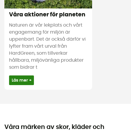
Våra aktioner för planeten
Naturen är vår lekplats och vårt
engagemang för miljön är
uppenbart. Det är också därför vi
lyfter fram vårt urval från
HardGreen, som tillverkar
hållbara, miljövänliga produkter
som bidrar t
Läs mer +
Våra märken av skor, kläder och