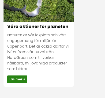
Våra aktioner för planeten
Naturen är vår lekplats och vårt
engagemang för miljön är
uppenbart. Det är också därför vi
lyfter fram vårt urval från
HardGreen, som tillverkar
hållbara, miljövänliga produkter
som bidrar t
Läs mer +