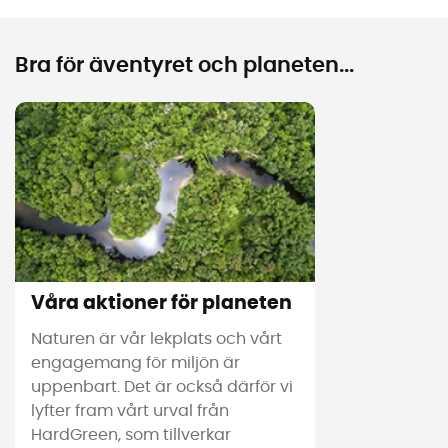
Bra för äventyret och planeten...
Våra aktioner för planeten
Naturen är vår lekplats och vårt
engagemang för miljön är
uppenbart. Det är också därför vi
lyfter fram vårt urval från
HardGreen, som tillverkar