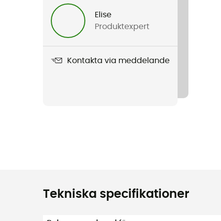
Elise
Produktexpert
Kontakta via meddelande
Tekniska specifikationer