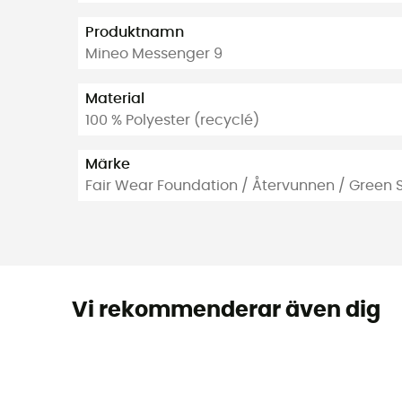
Produktnamn
Mineo Messenger 9
Material
100 % Polyester (recyclé)
Märke
Fair Wear Foundation / Återvunnen / Green 
Vi rekommenderar även dig