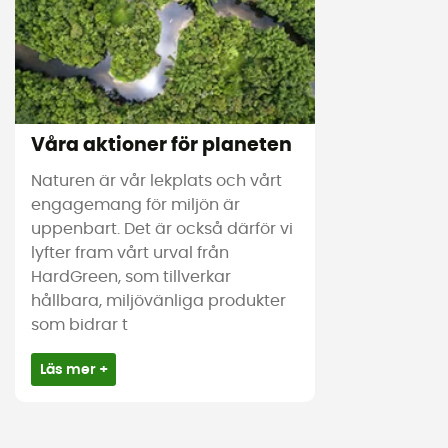
Våra aktioner för planeten
Naturen är vår lekplats och vårt
engagemang för miljön är
uppenbart. Det är också därför vi
lyfter fram vårt urval från
HardGreen, som tillverkar
hållbara, miljövänliga produkter
som bidrar t
Läs mer +