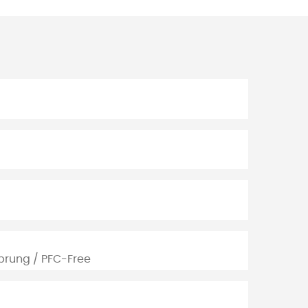
prung / PFC-Free