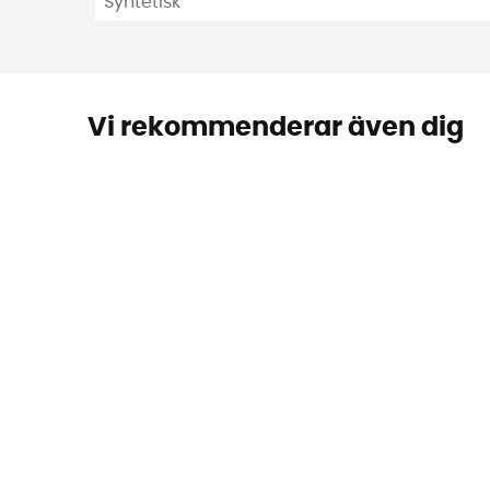
Syntetisk
Vi rekommenderar även dig