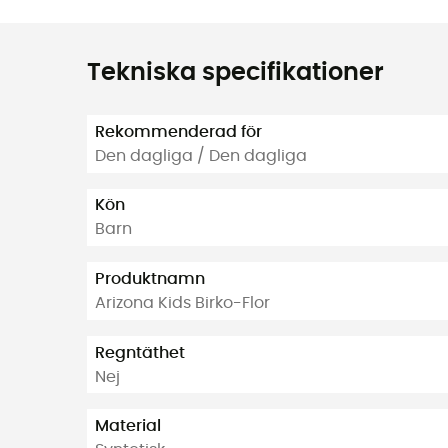
Tekniska specifikationer
Rekommenderad för
Den dagliga / Den dagliga
Kön
Barn
Produktnamn
Arizona Kids Birko-Flor
Regntäthet
Nej
Material