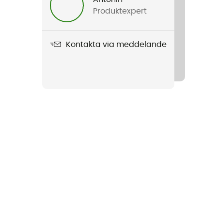
Produktexpert
Kontakta via meddelande