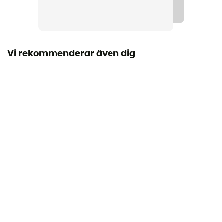
Vi rekommenderar även dig