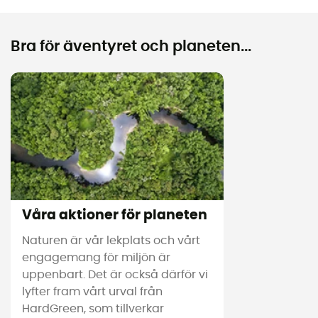
Bra för äventyret och planeten...
Våra aktioner för planeten
Naturen är vår lekplats och vårt
engagemang för miljön är
uppenbart. Det är också därför vi
lyfter fram vårt urval från
HardGreen, som tillverkar